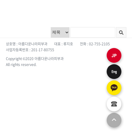
상호명 : 아름다운나라피부과
대표 : 류지호
전화 : 02-755-2105
사업자등록번호 : 201-17-80755
Copyright ©2020 아름다운나라피부과
All rights reserved.