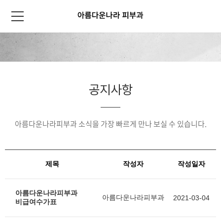
공지사항
아름다운나라피부과 소식을 가장 빠르게 만나 보실 수 있습니다.
제목
작성자
작성일자
아름다운나라피부과
아름다운나라피부과
2021-03-04
비급여수가표